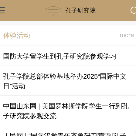
孔子研究院
体验活动
国防大学留学生到孔子研究院参观学习
孔子学院总部体验基地举办2025“国际中文
日”活动
中国山东网 | 美国罗林斯学院学生一行到孔
子研究院参观交流
人民网 | “国际汉学青年齐鲁研习营”到孔子