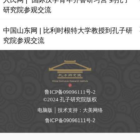
研究院参观交流
中国山东网 | 比利时根特大学教授到孔子研
究院参观交流
鲁ICP备09096111号-2
©
2024 孔子研究院版权
电脑版
技术支持：
大美网络
鲁ICP备09096111号-2