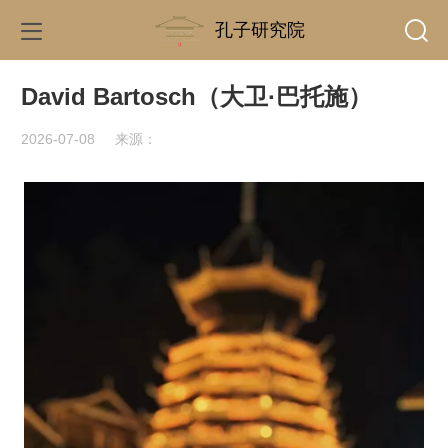
孔子研究院
David Bartosch（大卫·巴托施）
2026-07-08
来源：