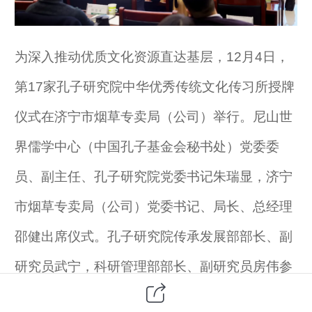
为深入推动优质文化资源直达基层，12月4日，
第17家孔子研究院中华优秀传统文化传习所授牌
仪式在济宁市烟草专卖局（公司）举行。尼山世
界儒学中心（中国孔子基金会秘书处）党委委
员、副主任、孔子研究院党委书记朱瑞显，济宁
市烟草专卖局（公司）党委书记、局长、总经理
邵健出席仪式。孔子研究院传承发展部部长、副
研究员武宁，科研管理部部长、副研究员房伟参
加活动。