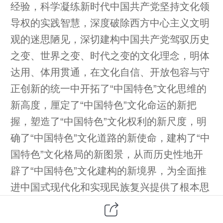
经验，科学凝练新时代中国共产党坚持文化领
导权的实践智慧，深度破除西方中心主义文明
观的迷思陋见，深切建构中国共产党驾驭历史
之变、世界之变、时代之变的文化理念，明体
达用、体用贯通，在文化自信、开放包容与守
正创新的统一中开拓了“中国特色”文化思维的
新高度，厘定了“中国特色”文化命运的新把
握，塑造了“中国特色”文化权利的新尺度，明
确了“中国特色”文化道路的新使命，建构了“中
国特色”文化格局的新图景，从而历史性地开
辟了“中国特色”文化建构的新境界，为全面推
进中国式现代化和实现民族复兴提供了根本思
想遵循。