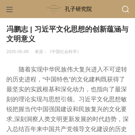
孔子研究院
冯鹏志 | 习近平文化思想的创新蕴涵与
文明意义
2025-05-08
来源：《中国社会科学》
随着实现中华民族伟大复兴进入不可逆转
的历史进程，“中国特色”的文化建构既获得了
最坚实的实践根基和深化动力，也指向了最深
刻的理论实现与思想引领。习近平文化思想敏
锐把握当代中国强国建设和民族复兴的文化要
求,深刻洞察人类文明更新发展的时代趋势，深
入总结百年来中国共产党领导文化建设的历史